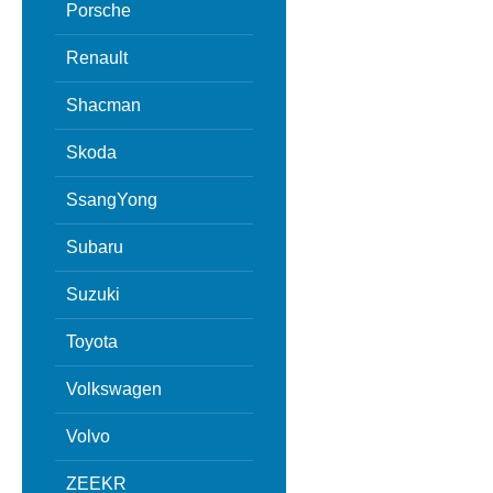
Porsche
Renault
Shacman
Skoda
SsangYong
Subaru
Suzuki
Toyota
Volkswagen
Volvo
ZEEKR