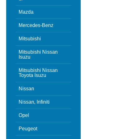
Mazda
Mercedes-Benz
Mitsubishi
Mitsubishi Nissan
Isuzu
Mitsubishi Nissan
Toyota Isuzu
Nissan
Nissan, Infiniti
Opel
Peugeot