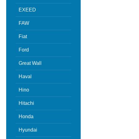
EXEED
FAW
Fiat
Ford
Great Wall
Haval
Hino
Hitachi
Honda
Hyundai